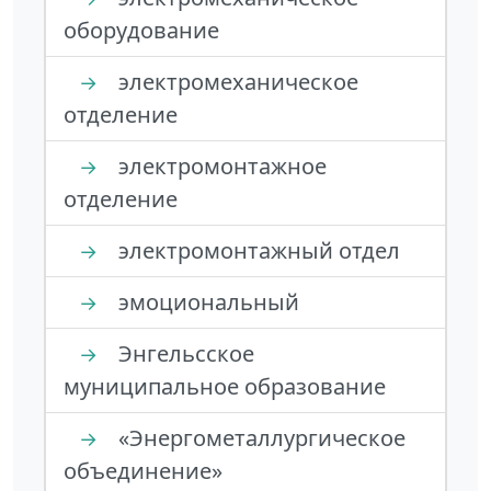
оборудование
электромеханическое
→
отделение
электромонтажное
→
отделение
электромонтажный отдел
→
эмоциональный
→
Энгельсское
→
муниципальное образование
«Энергометаллургическое
→
объединение»