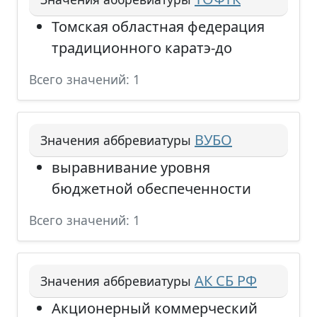
Томская областная федерация
традиционного каратэ-до
Всего значений: 1
ВУБО
Значения аббревиатуры
выравнивание уровня
бюджетной обеспеченности
Всего значений: 1
АК СБ РФ
Значения аббревиатуры
Акционерный коммерческий