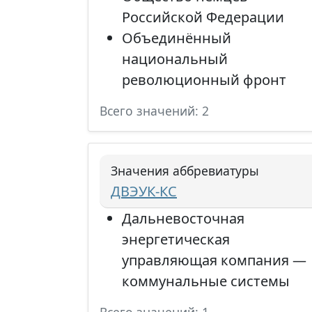
Российской Федерации
Объединённый
национальный
революционный фронт
Всего значений: 2
Значения аббревиатуры
ДВЭУК-КС
Дальневосточная
энергетическая
управляющая компания —
коммунальные системы