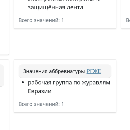
защищённая лента
Всего значений: 1
В
РГЖЕ
Значения аббревиатуры
рабочая группа по журавлям
Евразии
Всего значений: 1