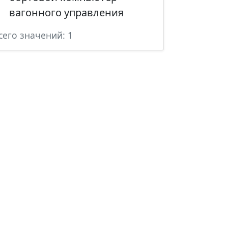
вагонного управления
сего значений: 1