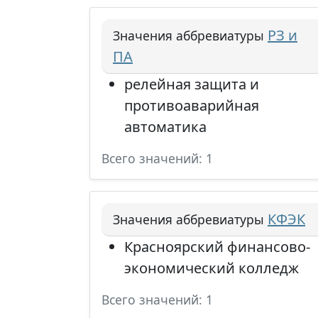
РЗ и
Значения аббревиатуры
ПА
релейная защита и
противоаварийная
автоматика
Всего значений: 1
КФЭК
Значения аббревиатуры
Красноярский финансово-
экономический колледж
Всего значений: 1