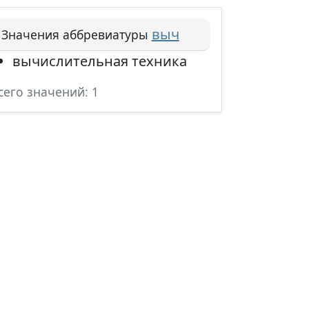
выч
Значения аббревиатуры
вычислительная техника
сего значений: 1