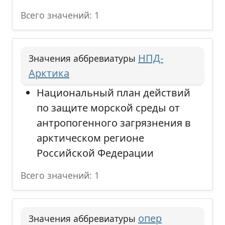
Всего значений: 1
НПД-
Значения аббревиатуры
Арктика
Национальный план действий
по защите морской среды от
антропогенного загрязнения в
арктическом регионе
Российской Федерации
Всего значений: 1
опер
Значения аббревиатуры