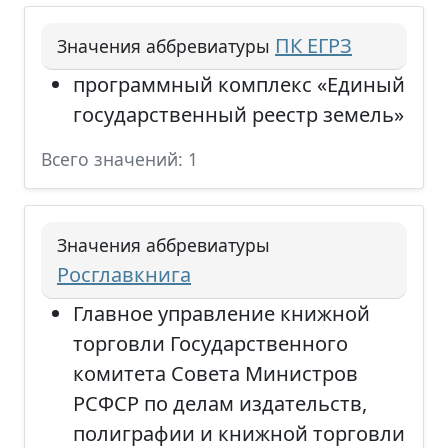
ПК ЕГРЗ
Значения аббревиатуры
программный комплекс «Единый
государственный реестр земель»
Всего значений: 1
Значения аббревиатуры
Росглавкнига
Главное управление книжной
торговли Государственного
комитета Совета Министров
РСФСР по делам издательств,
полиграфии и книжной торговли