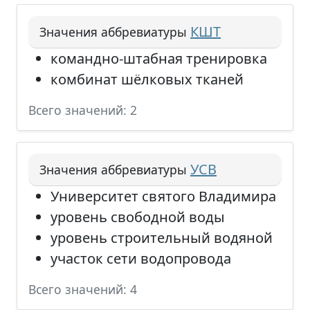
КШТ
Значения аббревиатуры
командно-штабная тренировка
комбинат шёлковых тканей
Всего значений: 2
УСВ
Значения аббревиатуры
Университет святого Владимира
уровень свободной воды
уровень строительный водяной
участок сети водопровода
Всего значений: 4