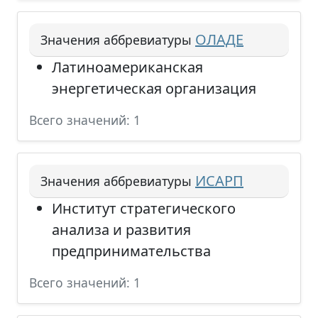
ОЛАДЕ
Значения аббревиатуры
Латиноамериканская
энергетическая организация
Всего значений: 1
ИСАРП
Значения аббревиатуры
Институт стратегического
анализа и развития
предпринимательства
Всего значений: 1