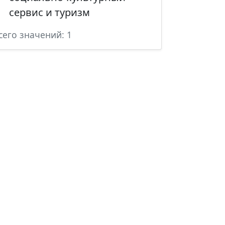
сервис и туризм
сего значений: 1