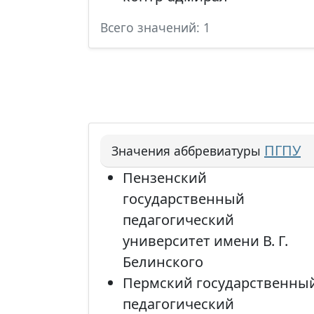
Всего значений: 1
ПГПУ
Значения аббревиатуры
Пензенский
государственный
педагогический
университет имени В. Г.
Белинского
Пермский государственны
педагогический