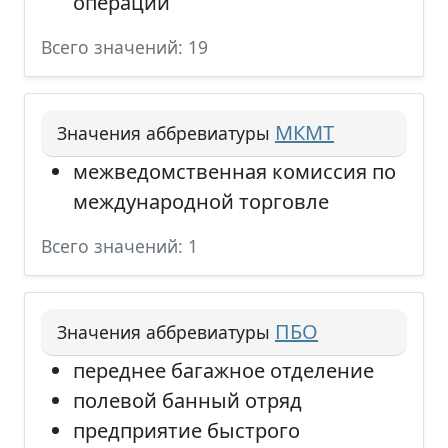
операции
Всего значений: 19
МКМТ
Значения аббревиатуры
межведомственная комиссия по
международной торговле
Всего значений: 1
ПБО
Значения аббревиатуры
переднее багажное отделение
полевой банный отряд
предприятие быстрого