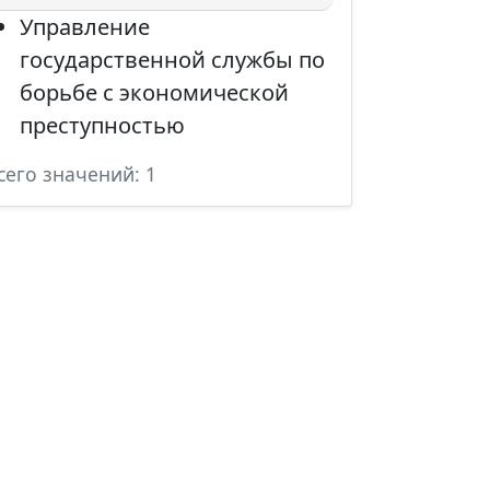
Управление
государственной службы по
борьбе с экономической
преступностью
сего значений: 1