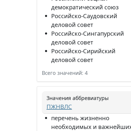
демократический союз
Российско-Саудовский
деловой совет
Российско-Сингапурский
деловой совет
Российско-Сирийский
деловой совет
Всего значений: 4
Значения аббревиатуры
ПЖНВЛС
перечень жизненно
необходимых и важнейши