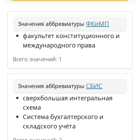
ФКиМП
Значения аббревиатуры
факультет конституционного и
международного права
Всего значений: 1
СБИС
Значения аббревиатуры
сверхбольшая интегральная
схема
Система бухгалтерского и
складского учёта