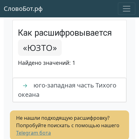
СловоБот.рф
Как расшифровывается
«ЮЗТО»
Найдено значений: 1
юго-западная часть Тихого
→
океана
Не нашли подходящую расшифровку?
Попробуйте поискать с помощью нашего
Telegram бота