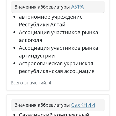
АУРА
Значения аббревиатуры
автономное учреждение
Республики Алтай
Ассоциация участников рынка
алкоголя
Ассоциация участников рынка
артиндустрии
Астрологическая украинская
республиканская ассоциация
Всего значений: 4
СахКНИИ
Значения аббревиатуры
Сахалинский комплексный