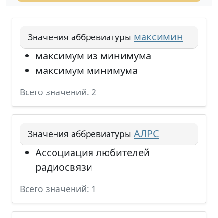
максимин
Значения аббревиатуры
максимум из минимума
максимум минимума
Всего значений: 2
АЛРС
Значения аббревиатуры
Ассоциация любителей
радиосвязи
Всего значений: 1