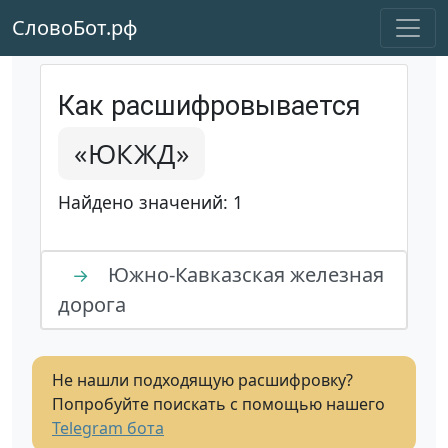
СловоБот.рф
Как расшифровывается
«ЮКЖД»
Найдено значений: 1
Южно-Кавказская железная
→
дорога
Не нашли подходящую расшифровку?
Попробуйте поискать с помощью нашего
Telegram бота