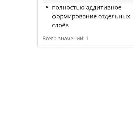
полностью аддитивное
формирование отдельных
слоёв
Всего значений: 1