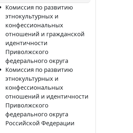
Комиссия по развитию
этнокультурных и
конфессиональных
отношений и гражданской
идентичности
Приволжского
федерального округа
Комиссия по развитию
этнокультурных и
конфессиональных
отношений и идентичности
Приволжского
федерального округа
Российской Федерации