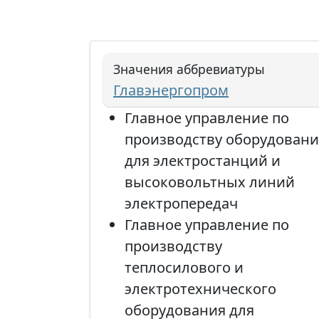
Значения аббревиатуры
Главэнергопром
Главное управление по
производству оборудовани
для электростанций и
высоковольтных линий
электропередач
Главное управление по
производству
теплосилового и
электротехнического
оборудования для