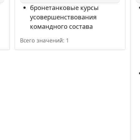
бронетанковые курсы
усовершенствования
командного состава
Всего значений: 1