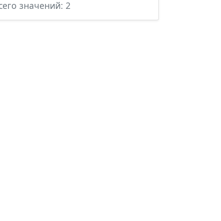
сего значений: 2