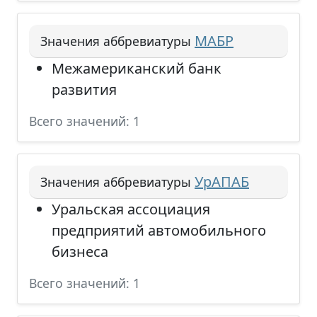
МАБР
Значения аббревиатуры
Межамериканский банк
развития
Всего значений: 1
УрАПАБ
Значения аббревиатуры
Уральская ассоциация
предприятий автомобильного
бизнеса
Всего значений: 1