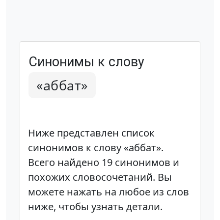
Синонимы к слову
«аббат»
Ниже представлен список
синонимов к слову «аббат».
Всего найдено 19 синонимов и
похожих словосочетаний. Вы
можете нажать на любое из слов
ниже, чтобы узнать детали.