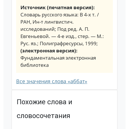
Источник (печатная версия):
Словарь русского языка: В 4-х т. /
РАН, Ин-т лингвистич.
исследований; Под ред. А. П.
Евгеньевой. — 4-е изд., стер. — М.:
Рус. яз.; Полиграфресурсы, 1999;
(электронная версия):
Фундаментальная электронная
библиотека
Все значения слова «аббат»
Похожие слова и
словосочетания