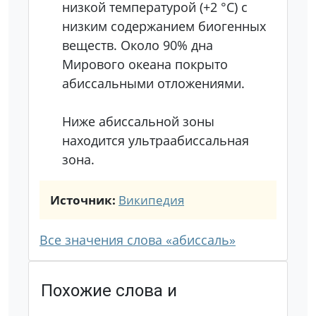
низкой температурой (+2 °C) c
низким содержанием биогенных
веществ. Около 90% дна
Мирового океана покрыто
абиссальными отложениями.
Ниже абиссальной зоны
находится ультраабиссальная
зона.
Источник:
Википедия
Все значения слова «абиссаль»
Похожие слова и