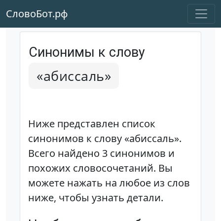
СловоБот.рф
Синонимы к слову
«абиссаль»
Ниже представлен список
синонимов к слову «абиссаль».
Всего найдено 3 синонимов и
похожих словосочетаний. Вы
можете нажать на любое из слов
ниже, чтобы узнать детали.