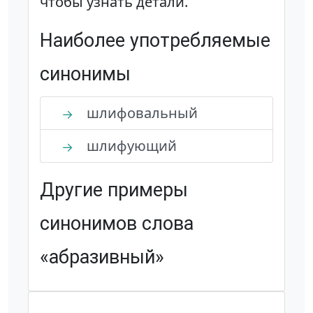
чтобы узнать детали.
Наиболее употребляемые
синонимы
шлифовальный
→
шлифующий
→
Другие примеры
синонимов слова
«абразивный»