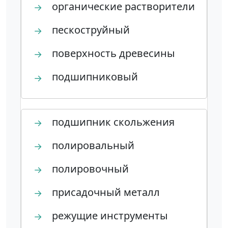
органические растворители
→
пескоструйный
→
поверхность древесины
→
подшипниковый
→
подшипник скольжения
→
полировальный
→
полировочный
→
присадочный металл
→
режущие инструменты
→