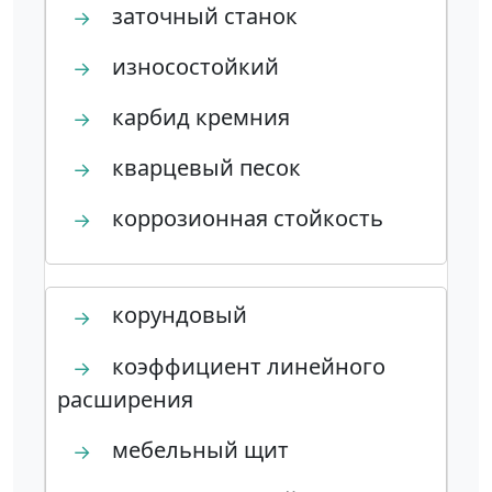
заточный станок
→
износостойкий
→
карбид кремния
→
кварцевый песок
→
коррозионная стойкость
→
корундовый
→
коэффициент линейного
→
расширения
мебельный щит
→