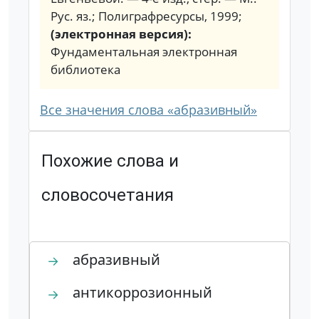
Рус. яз.; Полиграфресурсы, 1999;
(электронная версия):
Фундаментальная электронная
библиотека
Все значения слова «абразивный»
Похожие слова и
словосочетания
абразивный
→
антикоррозионный
→