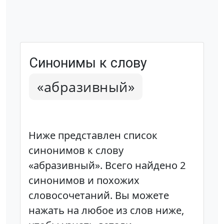
Синонимы к слову
«абразивный»
Ниже представлен список
синонимов к слову
«абразивный». Всего найдено 2
синонимов и похожих
словосочетаний. Вы можете
нажать на любое из слов ниже,