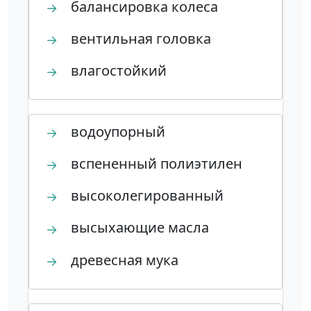
балансировка колеса
→
вентильная головка
→
влагостойкий
→
водоупорный
→
вспененный полиэтилен
→
высоколегированный
→
высыхающие масла
→
древесная мука
→