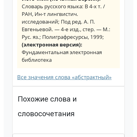
Словарь русского языка: В 4-х т. /
РАН, Ин-т лингвистич.
исследований; Под ред. А. П.
Евгеньевой. — 4-е изд., стер. — М.:
Рус. яз.; Полиграфресурсы, 1999;
(электронная версия):
Фундаментальная электронная
библиотека
Все значения слова «абстрактный»
Похожие слова и
словосочетания