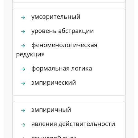
умозрительный
→
уровень абстракции
→
феноменологическая
→
редукция
формальная логика
→
эмпирический
→
эмпиричный
→
явления действительности
→