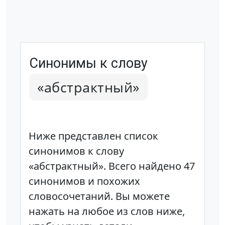
Синонимы к слову
«абстрактный»
Ниже представлен список
синонимов к слову
«абстрактный». Всего найдено 47
синонимов и похожих
словосочетаний. Вы можете
нажать на любое из слов ниже,