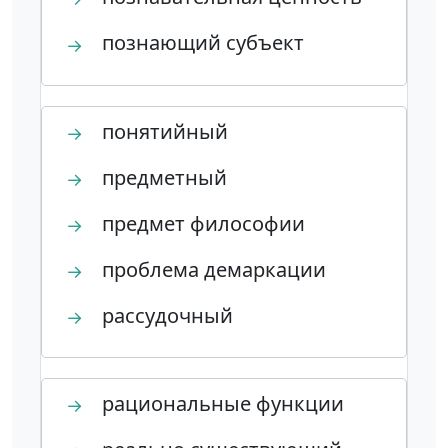
познающий субъект
→
понятийный
→
предметный
→
предмет философии
→
проблема демаркации
→
рассудочный
→
рациональные функции
→