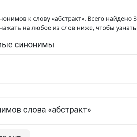
нонимов к слову «абстракт». Всего найдено 
нажать на любое из слов ниже, чтобы узнать
мые синонимы
имов слова «абстракт»