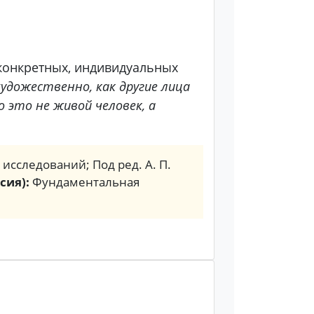
 конкретных, индивидуальных
удожественно, как другие лица
 это не живой человек, а
. исследований; Под ред. А. П.
сия):
Фундаментальная