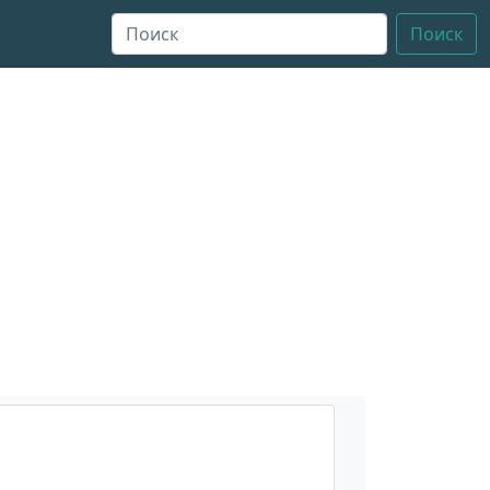
Поиск