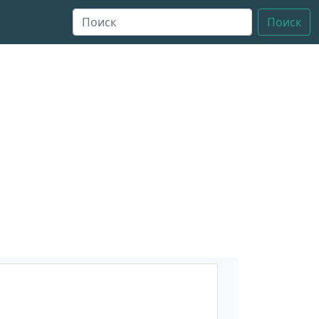
Поиск