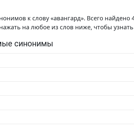
нонимов к слову «авангард». Всего найдено
нажать на любое из слов ниже, чтобы узнать
мые синонимы