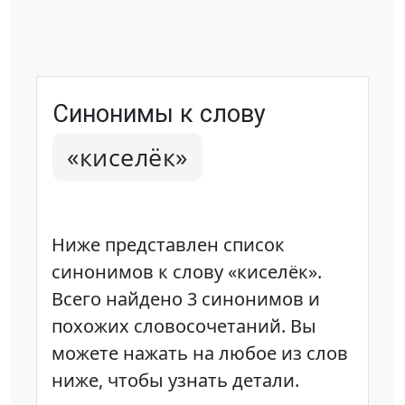
Синонимы к слову
«киселёк»
Ниже представлен список
синонимов к слову «киселёк».
Всего найдено 3 синонимов и
похожих словосочетаний. Вы
можете нажать на любое из слов
ниже, чтобы узнать детали.