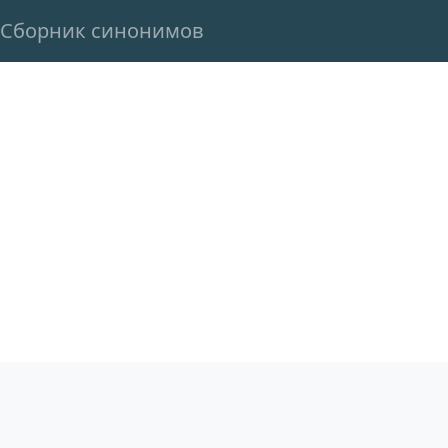
Сборник синонимов