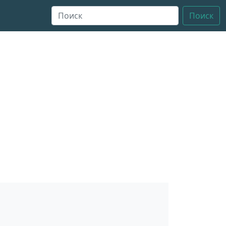
Поиск