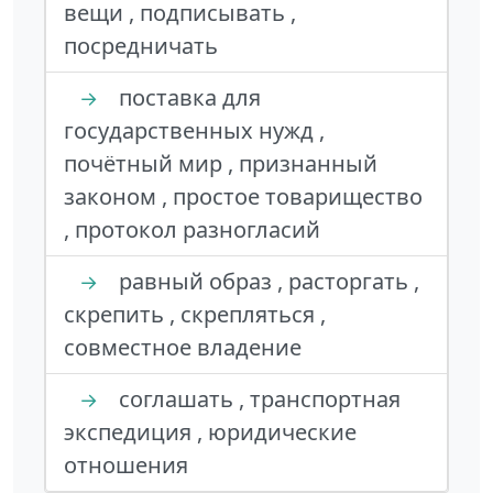
вещи , подписывать ,
посредничать
поставка для
→
государственных нужд ,
почётный мир , признанный
законом , простое товарищество
, протокол разногласий
равный образ , расторгать ,
→
скрепить , скрепляться ,
совместное владение
соглашать , транспортная
→
экспедиция , юридические
отношения