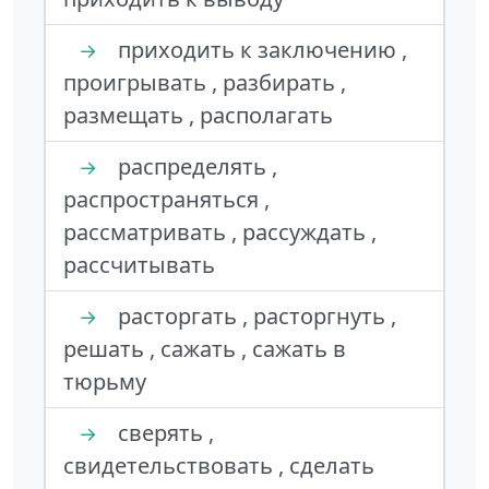
приходить к заключению ,
→
проигрывать , разбирать ,
размещать , располагать
распределять ,
→
распространяться ,
рассматривать , рассуждать ,
рассчитывать
расторгать , расторгнуть ,
→
решать , сажать , сажать в
тюрьму
сверять ,
→
свидетельствовать , сделать