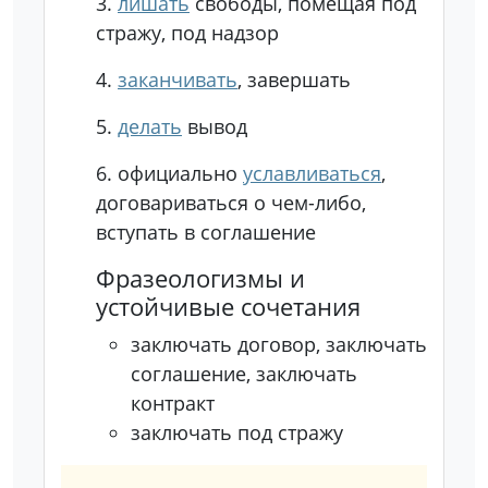
3.
лишать
свободы, помещая под
стражу, под надзор
4.
заканчивать
, завершать
5.
делать
вывод
6.
официально
уславливаться
,
договариваться о чем-либо,
вступать в соглашение
Фразеологизмы и
устойчивые сочетания
заключать договор, заключать
соглашение, заключать
контракт
заключать под стражу