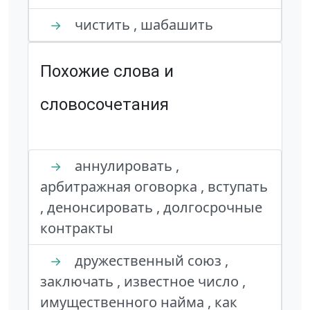
чистить , шабашить
→
Похожие слова и
словосочетания
аннулировать ,
→
арбитражная оговорка , вступать
, денонсировать , долгосрочные
контракты
дружественный союз ,
→
заключать , известное число ,
имущественного найма , как