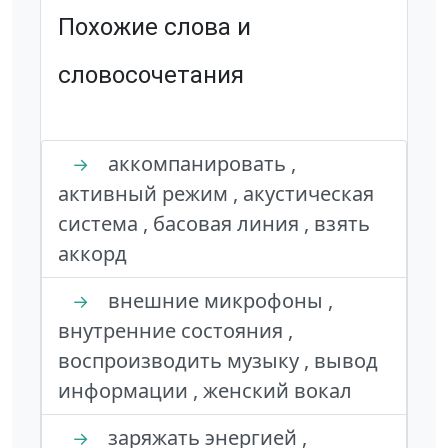
Похожие слова и
словосочетания
аккомпанировать ,
→
активный режим , акустическая
система , басовая линия , взять
аккорд
внешние микрофоны ,
→
внутренние состояния ,
воспроизводить музыку , вывод
информации , женский вокал
заряжать энергией ,
→