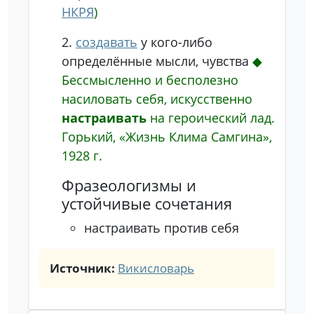
НКРЯ
)
2.
создавать
у кого-либо
определённые мысли, чувства
◆
Бессмысленно и бесполезно
насиловать себя, искусственно
настраивать
на героический лад.
Горький, «Жизнь Клима Самгина»,
1928 г.
Фразеологизмы и
устойчивые сочетания
настраивать против себя
Источник:
Викисловарь