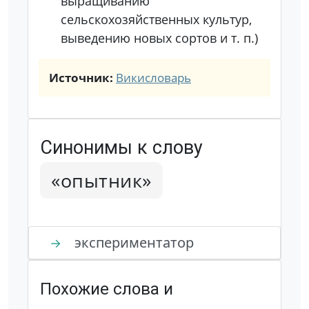
выращиванию
сельскохозяйственных культур,
выведению новых сортов и т. п.)
Источник:
Викисловарь
Синонимы к слову
«опытник»
экспериментатор
→
Похожие слова и