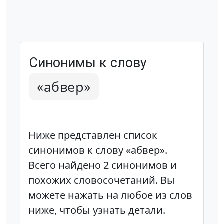
Синонимы к слову
«абвер»
Ниже представлен список
синонимов к слову «абвер».
Всего найдено 2 синонимов и
похожих словосочетаний. Вы
можете нажать на любое из слов
ниже, чтобы узнать детали.