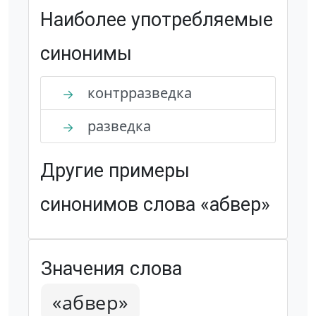
Наиболее употребляемые
синонимы
контрразведка
→
разведка
→
Другие примеры
синонимов слова «абвер»
Значения слова
«абвер»