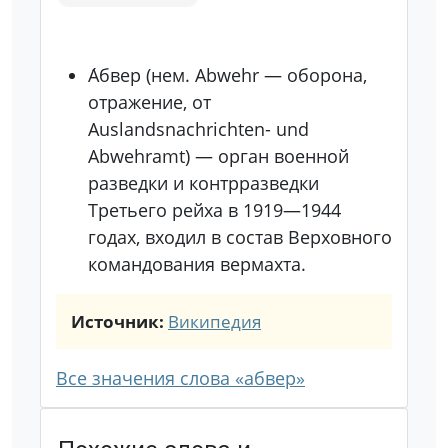
А́бвер (нем. Abwehr — оборона,
отражение, от
Auslandsnachrichten- und
Abwehramt) — орган военной
разведки и контрразведки
Третьего рейха в 1919—1944
годах, входил в состав Верховного
командования вермахта.
Источник:
Википедия
Все значения слова «абвер»