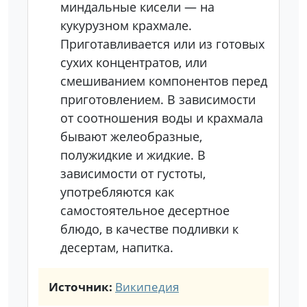
миндальные кисели — на
кукурузном крахмале.
Приготавливается или из готовых
сухих концентратов, или
смешиванием компонентов перед
приготовлением. В зависимости
от соотношения воды и крахмала
бывают желеобразные,
полужидкие и жидкие. В
зависимости от густоты,
употребляются как
самостоятельное десертное
блюдо, в качестве подливки к
десертам, напитка.
Источник:
Википедия