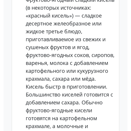
(в некоторых источниках:
«красный кисель») — сладкое
десертное желеобразное или
жидкое третье блюдо,
приготавливаемое из свежих и
сушеных фруктов и ягод,
фруктово-ягодных соков, сиропов,
варенья, молока с добавлением
картофельного или кукурузного
крахмала, сахара или мёда.
Кисель быстр в приготовлении.
Большинство киселей готовится с
добавлением сахара. Обычно
фруктово-ягодные кисели
готовятся на картофельном
крахмале, а молочные и